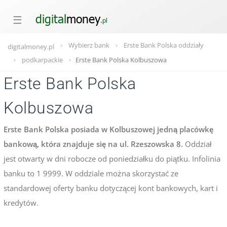
☰
Wybierz bank
Erste Bank Polska oddziały
digitalmoney.pl
podkarpackie
Erste Bank Polska Kolbuszowa
Erste Bank Polska
Kolbuszowa
Erste Bank Polska posiada w Kolbuszowej jedną placówkę
bankową, która znajduje się na ul. Rzeszowska 8.
Oddział
jest otwarty w dni robocze od poniedziałku do piątku. Infolinia
banku to 1 9999. W oddziale można skorzystać ze
standardowej oferty banku dotyczącej kont bankowych, kart i
kredytów.