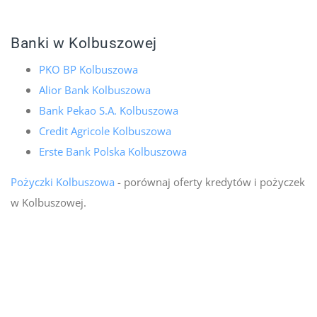
Banki w Kolbuszowej
PKO BP Kolbuszowa
Alior Bank Kolbuszowa
Bank Pekao S.A. Kolbuszowa
Credit Agricole Kolbuszowa
Erste Bank Polska Kolbuszowa
Pożyczki Kolbuszowa
- porównaj oferty kredytów i pożyczek
w Kolbuszowej.