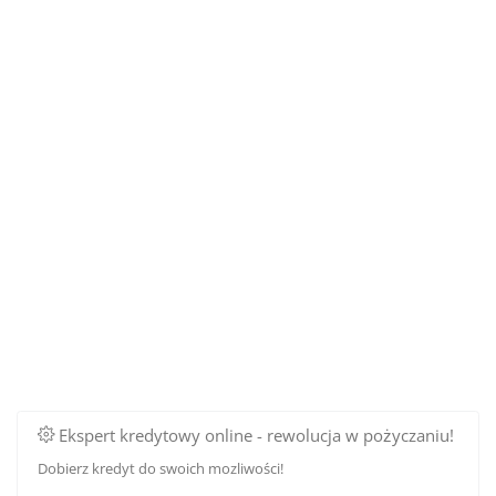
Ekspert kredytowy online - rewolucja w pożyczaniu!
Dobierz kredyt do swoich mozliwości!