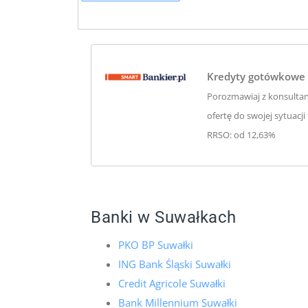
Kredyty gotówkowe 
Porozmawiaj z konsulta
ofertę do swojej sytuacji
RRSO: od 12,63%
Banki w Suwałkach
PKO BP Suwałki
ING Bank Śląski Suwałki
Credit Agricole Suwałki
Bank Millennium Suwałki