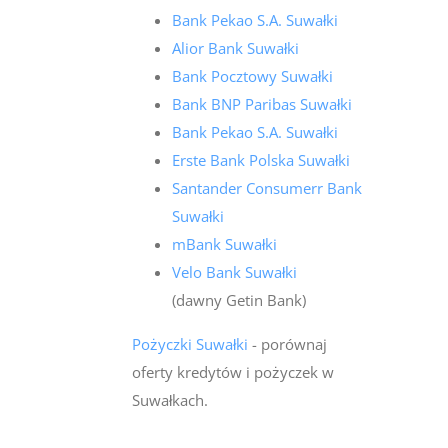
Bank Pekao S.A. Suwałki
Alior Bank Suwałki
Bank Pocztowy Suwałki
Bank BNP Paribas Suwałki
Bank Pekao S.A. Suwałki
Erste Bank Polska Suwałki
Santander Consumerr Bank
Suwałki
mBank Suwałki
Velo Bank Suwałki
(dawny Getin Bank)
Pożyczki Suwałki
- porównaj
oferty kredytów i pożyczek w
Suwałkach.