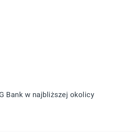
G Bank w najbliższej okolicy