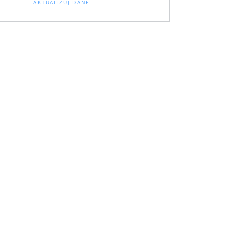
AKTUALIZUJ DANE