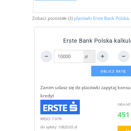
Zobacz pozostałe (3)
placówki Erste Bank Polska.
Erste Bank Polska kalkul
zł
Zanim udasz się do placówki zapytaj konsu
kredyt
rata od
451 
RRSO: 7.97%
do spłaty: 10820.65 zł