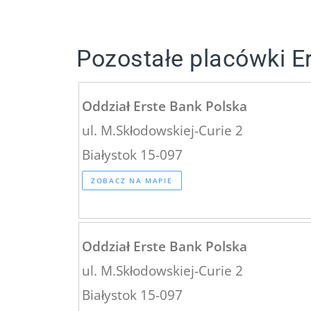
Pozostałe placówki E
Oddział Erste Bank Polska
ul. M.Skłodowskiej-Curie 2
Białystok 15-097
ZOBACZ NA MAPIE
Oddział Erste Bank Polska
ul. M.Skłodowskiej-Curie 2
Białystok 15-097