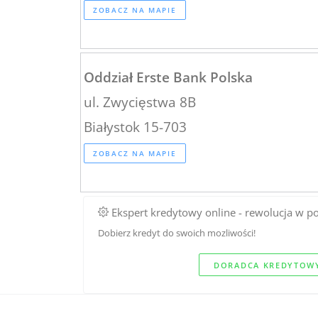
ZOBACZ NA MAPIE
Oddział Erste Bank Polska
ul. Zwycięstwa 8B
Białystok 15-703
ZOBACZ NA MAPIE
Ekspert kredytowy online - rewolucja w p
Dobierz kredyt do swoich mozliwości!
DORADCA KREDYTOWY