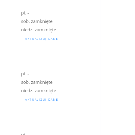
pi. -
sob. zamknięte
niedz. zamknięte
AKTUALIZUJ DANE
pi. -
sob. zamknięte
niedz. zamknięte
AKTUALIZUJ DANE
pi. -