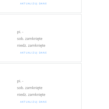
AKTUALIZUJ DANE
pi. -
sob. zamknięte
niedz. zamknięte
AKTUALIZUJ DANE
pi. -
sob. zamknięte
niedz. zamknięte
AKTUALIZUJ DANE