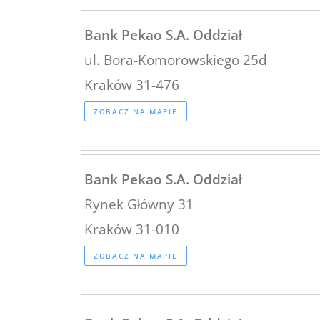
Bank Pekao S.A. Oddział
ul. Bora-Komorowskiego 25d
Kraków 31-476
ZOBACZ NA MAPIE
Bank Pekao S.A. Oddział
Rynek Główny 31
Kraków 31-010
ZOBACZ NA MAPIE