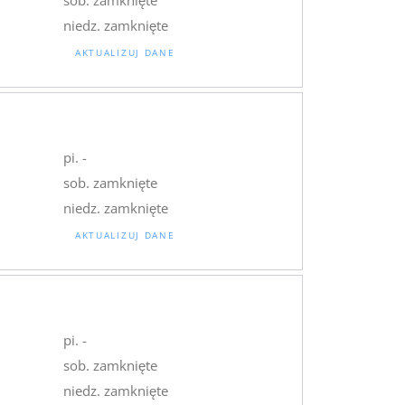
niedz. zamknięte
AKTUALIZUJ DANE
pi. -
sob. zamknięte
niedz. zamknięte
AKTUALIZUJ DANE
pi. -
sob. zamknięte
niedz. zamknięte