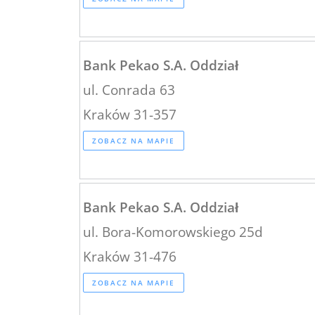
Bank Pekao S.A. Oddział
ul. Conrada 63
Kraków 31-357
ZOBACZ NA MAPIE
Bank Pekao S.A. Oddział
ul. Bora-Komorowskiego 25d
Kraków 31-476
ZOBACZ NA MAPIE