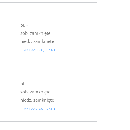
pi. -
sob. zamknięte
niedz. zamknięte
AKTUALIZUJ DANE
pi. -
sob. zamknięte
niedz. zamknięte
AKTUALIZUJ DANE