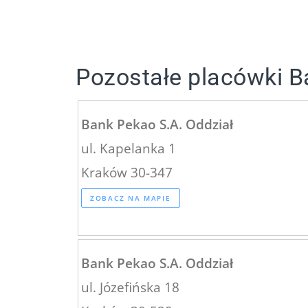
Pozostałe placówki B
Bank Pekao S.A. Oddział
ul. Kapelanka 1
Kraków 30-347
ZOBACZ NA MAPIE
Bank Pekao S.A. Oddział
ul. Józefińska 18