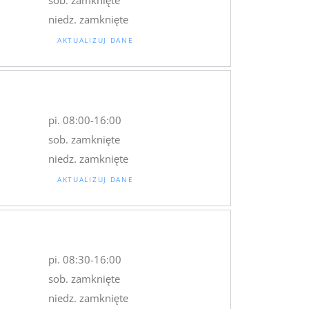
niedz. zamknięte
AKTUALIZUJ DANE
pi. 08:00-16:00
sob. zamknięte
niedz. zamknięte
AKTUALIZUJ DANE
pi. 08:30-16:00
sob. zamknięte
niedz. zamknięte