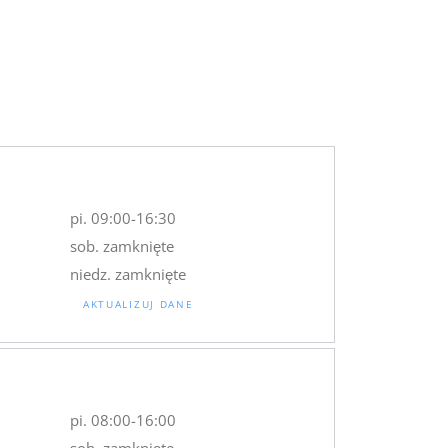
pi. 09:00-16:30
sob. zamknięte
niedz. zamknięte
AKTUALIZUJ DANE
pi. 08:00-16:00
sob. zamknięte