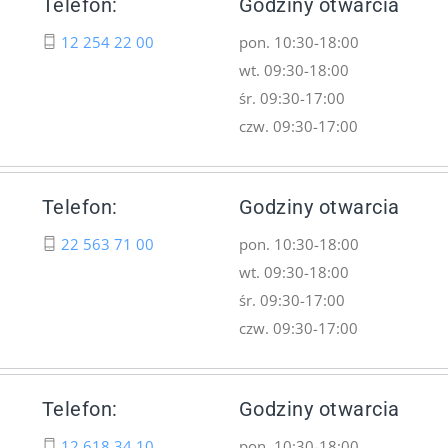
Telefon:
Godziny otwarcia
12 254 22 00
pon. 10:30-18:00
wt. 09:30-18:00
śr. 09:30-17:00
czw. 09:30-17:00
Telefon:
Godziny otwarcia
22 563 71 00
pon. 10:30-18:00
wt. 09:30-18:00
śr. 09:30-17:00
czw. 09:30-17:00
Telefon:
Godziny otwarcia
12 618 34 10
pon. 10:30-18:00