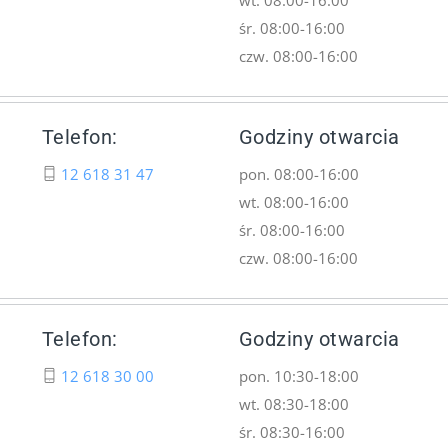
śr. 08:00-16:00
czw. 08:00-16:00
Telefon:
Godziny otwarcia
12 618 31 47
pon. 08:00-16:00
wt. 08:00-16:00
śr. 08:00-16:00
czw. 08:00-16:00
Telefon:
Godziny otwarcia
12 618 30 00
pon. 10:30-18:00
wt. 08:30-18:00
śr. 08:30-16:00