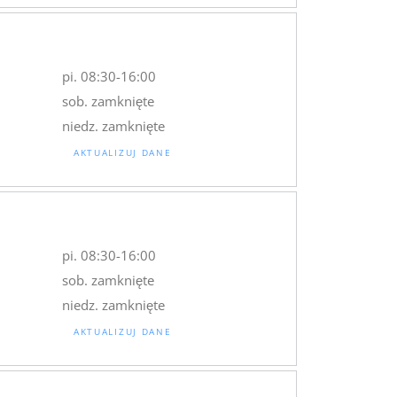
pi. 08:30-16:00
sob. zamknięte
niedz. zamknięte
AKTUALIZUJ DANE
pi. 08:30-16:00
sob. zamknięte
niedz. zamknięte
AKTUALIZUJ DANE