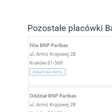
Pozostałe placówki 
Filia BNP Paribas
ul. Armii Krajowej 28
Kraków 61-569
ZOBACZ NA MAPIE
Oddział BNP Paribas
ul. Armii Krajowej 28