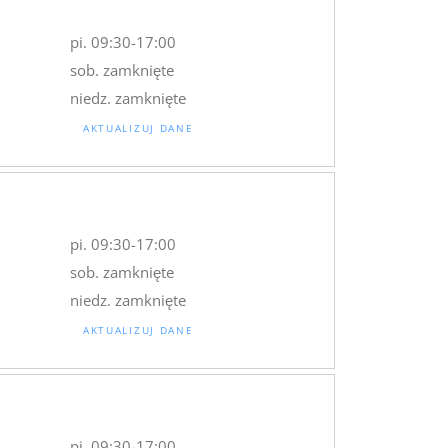
pi. 09:30-17:00
sob. zamknięte
niedz. zamknięte
AKTUALIZUJ DANE
pi. 09:30-17:00
sob. zamknięte
niedz. zamknięte
AKTUALIZUJ DANE
pi. 09:30-17:00