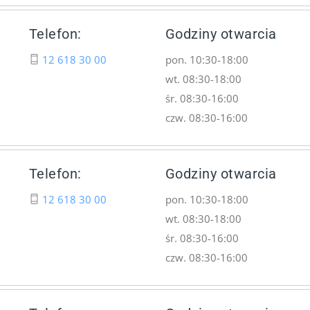
Telefon:
Godziny otwarcia
12 618 30 00
pon. 10:30-18:00
wt. 08:30-18:00
śr. 08:30-16:00
czw. 08:30-16:00
Telefon:
Godziny otwarcia
12 618 30 00
pon. 10:30-18:00
wt. 08:30-18:00
śr. 08:30-16:00
czw. 08:30-16:00