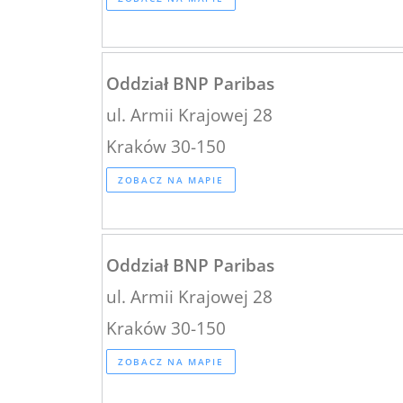
Oddział BNP Paribas
ul. Armii Krajowej 28
Kraków 30-150
ZOBACZ NA MAPIE
Oddział BNP Paribas
ul. Armii Krajowej 28
Kraków 30-150
ZOBACZ NA MAPIE