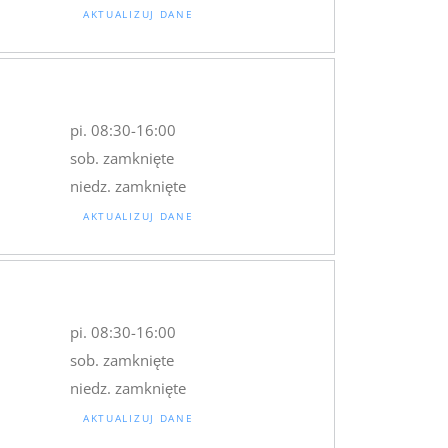
AKTUALIZUJ DANE
pi. 08:30-16:00
sob. zamknięte
niedz. zamknięte
AKTUALIZUJ DANE
pi. 08:30-16:00
sob. zamknięte
niedz. zamknięte
AKTUALIZUJ DANE