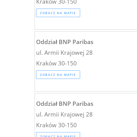
Kraków 30-150
ZOBACZ NA MAPIE
Oddział BNP Paribas
ul. Armii Krajowej 28
Kraków 30-150
ZOBACZ NA MAPIE
Oddział BNP Paribas
ul. Armii Krajowej 28
Kraków 30-150
ZOBACZ NA MAPIE