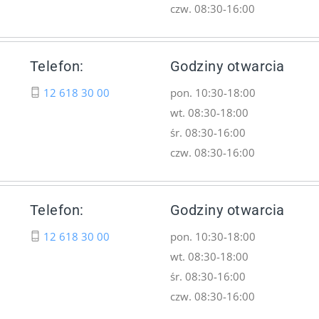
czw. 08:30-16:00
Telefon:
Godziny otwarcia
12 618 30 00
pon. 10:30-18:00
wt. 08:30-18:00
śr. 08:30-16:00
czw. 08:30-16:00
Telefon:
Godziny otwarcia
12 618 30 00
pon. 10:30-18:00
wt. 08:30-18:00
śr. 08:30-16:00
czw. 08:30-16:00