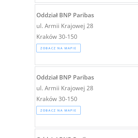
Oddział BNP Paribas
ul. Armii Krajowej 28
Kraków 30-150
ZOBACZ NA MAPIE
Oddział BNP Paribas
ul. Armii Krajowej 28
Kraków 30-150
ZOBACZ NA MAPIE