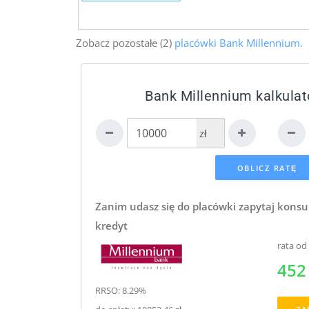
Zobacz pozostałe (2)
placówki Bank Millennium.
Bank Millennium kalkulat
zł
Zanim udasz się do placówki zapytaj konsu
kredyt
rata od
452 
RRSO: 8.29%