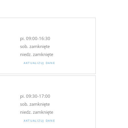
u
pi. 09:00-16:30
sob. zamknięte
niedz. zamknięte
AKTUALIZUJ DANE
pi. 09:30-17:00
sob. zamknięte
niedz. zamknięte
AKTUALIZUJ DANE