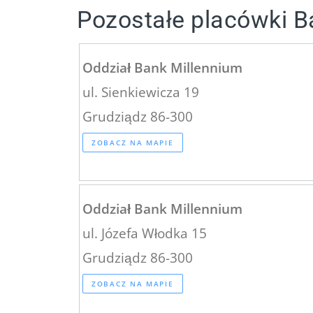
Pozostałe placówki B
Oddział Bank Millennium
ul. Sienkiewicza 19
Grudziądz 86-300
ZOBACZ NA MAPIE
Oddział Bank Millennium
ul. Józefa Włodka 15
Grudziądz 86-300
ZOBACZ NA MAPIE