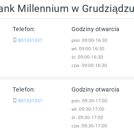
ank Millennium w Grudziądz
Telefon:
Godziny otwarcia
801331331
pon. 09:00-16:30
wt. 09:00-16:30
śr. 09:00-16:30
czw. 09:00-16:30
Telefon:
Godziny otwarcia
801331331
pon. 09:30-17:00
wt. 09:30-17:00
śr. 09:30-17:00
czw. 09:30-17:00