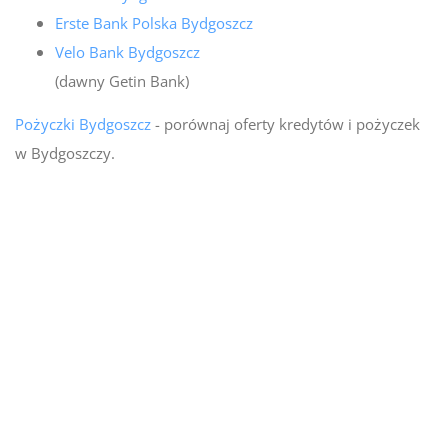
Erste Bank Polska Bydgoszcz
Velo Bank Bydgoszcz
(dawny Getin Bank)
Pożyczki Bydgoszcz
- porównaj oferty kredytów i pożyczek
w Bydgoszczy.