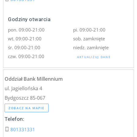
Godziny otwarcia
pon. 09:00-21:00
pi. 09:00-21:00
wt. 09:00-21:00
sob. zamknięte
śr. 09:00-21:00
niedz. zamknięte
czw. 09:00-21:00
AKTUALIZUJ DANE
Oddział Bank Millennium
ul. Jagiellońska 4
Bydgoszcz 85-067
ZOBACZ NA MAPIE
Telefon:
801331331