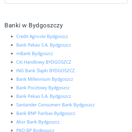
Banki w Bydgoszczy
Credit Agricole Bydgoszcz
Bank Pekao S.A. Bydgoszcz
mBank Bydgoszcz
Citi Handlowy BYDGOSZCZ
ING Bank Śląski BYDGOSZCZ
Bank Millennium Bydgoszcz
Bank Pocztowy Bydgoszcz
Bank Pekao S.A. Bydgoszcz
Santander Consumerr Bank Bydgoszcz
Bank BNP Paribas Bydgoszcz
Alior Bank Bydgoszcz
PKO BP Bydgoszcz