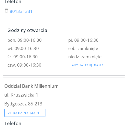
Telefon:
801331331
Godziny otwarcia
pon. 09:00-16:30
pi. 09:00-16:30
wt. 09:00-16:30
sob. zamknięte
śr. 09:00-16:30
niedz. zamknięte
czw. 09:00-16:30
AKTUALIZUJ DANE
Oddział Bank Millennium
ul. Kruszwicka 1
Bydgoszcz 85-213
ZOBACZ NA MAPIE
Telefon: