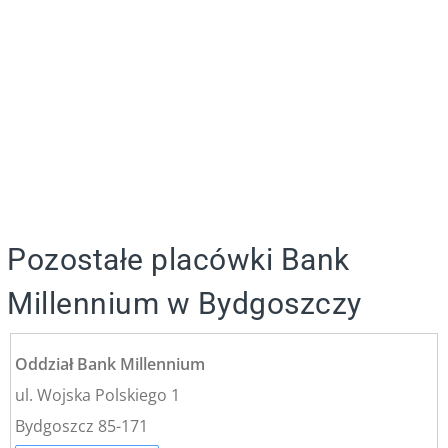
Pozostałe placówki Bank
Millennium w Bydgoszczy
Oddział Bank Millennium
ul. Wojska Polskiego 1
Bydgoszcz 85-171