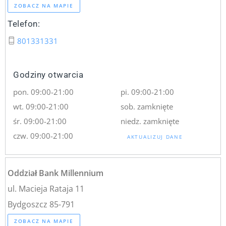
ZOBACZ NA MAPIE
Telefon:
801331331
Godziny otwarcia
pon. 09:00-21:00
pi. 09:00-21:00
wt. 09:00-21:00
sob. zamknięte
śr. 09:00-21:00
niedz. zamknięte
czw. 09:00-21:00
AKTUALIZUJ DANE
Oddział Bank Millennium
ul. Macieja Rataja 11
Bydgoszcz 85-791
ZOBACZ NA MAPIE