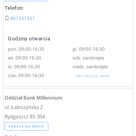
Telefon:
801331331
Godziny otwarcia
pon. 09:00-16:30
pi. 09:00-16:30
wt. 09:00-16:30
sob. zamknięte
śr. 09:00-16:30
niedz. zamknięte
czw. 09:00-16:30
AKTUALIZUJ DANE
Oddział Bank Millennium
ul. Łabiszyńska 2
Bydgoszcz 85-304
ZOBACZ NA MAPIE