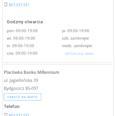
801331331
Godziny otwarcia
pon. 09:00-19:00
pi. 09:00-19:00
wt. 09:00-19:00
sob. zamknięte
śr. 09:00-19:00
niedz. zamknięte
czw. 09:00-19:00
AKTUALIZUJ DANE
Placówka Banku Millennium
ul. Jagiellońska 39
Bydgoszcz 85-097
ZOBACZ NA MAPIE
Telefon:
801331331