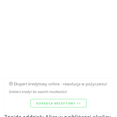
Ekspert kredytowy online - rewolucja w pożyczaniu!
Dobierz kredyt do swoich mozliwości!
DORADCA KREDYTOWY >>