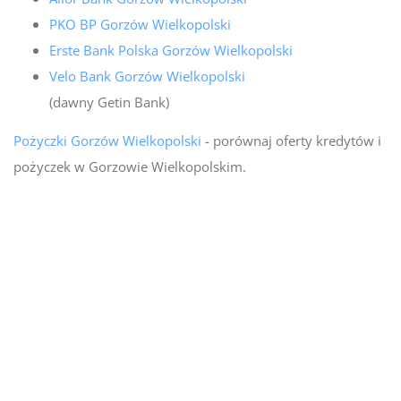
PKO BP Gorzów Wielkopolski
Erste Bank Polska Gorzów Wielkopolski
Velo Bank Gorzów Wielkopolski
(dawny Getin Bank)
Pożyczki Gorzów Wielkopolski
- porównaj oferty kredytów i
pożyczek w Gorzowie Wielkopolskim.