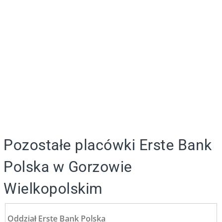
Pozostałe placówki Erste Bank
Polska w Gorzowie
Wielkopolskim
Oddział Erste Bank Polska