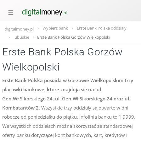
☰
Wybierz bank
Erste Bank Polska oddziały
digitalmoney.pl
lubuskie
Erste Bank Polska Gorzów Wielkopolski
Erste Bank Polska Gorzów
Wielkopolski
Erste Bank Polska posiada w Gorzowie Wielkopolskim trzy
placówki bankowe, które znajdują się na: ul.
Gen.Wł.Sikorskiego 24, ul. Gen.Wł.Sikorskiego 24 oraz ul.
Kombatantów 2.
Wszystkie trzy oddziały są otwarte w dni
robocze od poniedziałku do piątku. Infolinia banku to 1 9999.
We wsystkich oddziałach można skorzystać ze standardowej
oferty banku dotyczącej kont bankowych, kart, kredytów i