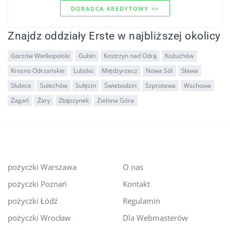
DORADCA KREDYTOWY >>
Znajdz oddziały Erste w najbliższej okolicy
Gorzów Wielkopolski
Gubin
Kostrzyn nad Odrą
Kożuchów
Krosno Odrzańskie
Lubsko
Międzyrzecz
Nowa Sól
Sława
Słubice
Sulechów
Sulęcin
Świebodzin
Szprotawa
Wschowa
Żagań
Żary
Zbąszynek
Zielona Góra
pożyczki Warszawa
O nas
pożyczki Poznań
Kontakt
pożyczki Łódź
Regulamin
pożyczki Wrocław
Dla Webmasterów