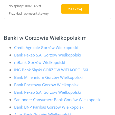
do spłaty: 10820.65 zł
ZAPYTAJ
Przykład reprezentatywny
Banki w Gorzowie Wielkopolskim
Credit Agricole Gorzów Wielkopolski
Bank Pekao S.A. Gorzów Wielkopolski
mBank Gorzów Wielkopolski
ING Bank Śląski GORZÓW WIELKOPOLSKI
Bank Millennium Gorzów Wielkopolski
Bank Pocztowy Gorzów Wielkopolski
Bank Pekao S.A. Gorzów Wielkopolski
Santander Consumerr Bank Gorzów Wielkopolski
Bank BNP Paribas Gorzów Wielkopolski
Alior Bank Gorzów Wielkopolski