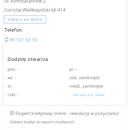
ul. Kombatantów 2
Gorzów Wielkopolski 66-414
ZOBACZ NA MAPIE
Telefon:
95 721 92 19
Godziny otwarcia
pon. -
pi. -
wt. -
sob. zamknięte
śr. -
niedz. zamknięte
czw. -
AKTUALIZUJ DANE
Ekspert kredytowy online - rewolucja w pożyczaniu!
Dobierz kredyt do swoich mozliwości!