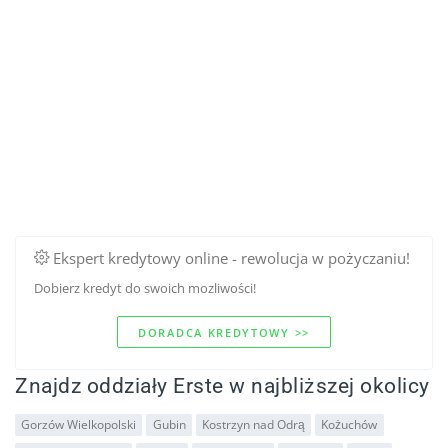
Ekspert kredytowy online - rewolucja w pożyczaniu!
Dobierz kredyt do swoich mozliwości!
DORADCA KREDYTOWY >>
Znajdz oddziały Erste w najbliższej okolicy
Gorzów Wielkopolski
Gubin
Kostrzyn nad Odrą
Kożuchów