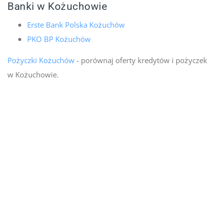
Banki w Kożuchowie
Erste Bank Polska Kożuchów
PKO BP Kożuchów
Pożyczki Kożuchów
- porównaj oferty kredytów i pożyczek
w Kożuchowie.