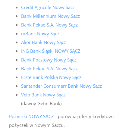
Credit Agricole Nowy Sącz
Bank Millennium Nowy Sącz
Bank Pekao S.A. Nowy Sącz
mBank Nowy Sącz
Alior Bank Nowy Sącz
ING Bank Śląski NOWY SĄCZ
Bank Pocztowy Nowy Sącz
Bank Pekao S.A. Nowy Sącz
Erste Bank Polska Nowy Sącz
Santander Consumerr Bank Nowy Sącz
Velo Bank Nowy Sącz
(dawny Getin Bank)
Pożyczki NOWY SĄCZ
- porównaj oferty kredytów i
pożyczek w Nowym Sączu.