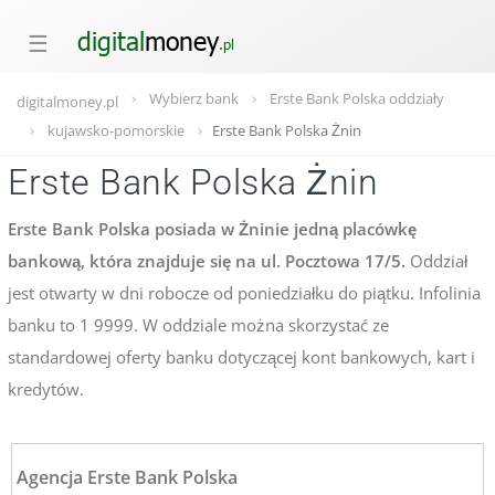
☰
Wybierz bank
Erste Bank Polska oddziały
digitalmoney.pl
kujawsko-pomorskie
Erste Bank Polska Żnin
Erste Bank Polska Żnin
Erste Bank Polska posiada w Żninie jedną placówkę
bankową, która znajduje się na ul. Pocztowa 17/5.
Oddział
jest otwarty w dni robocze od poniedziałku do piątku. Infolinia
banku to 1 9999. W oddziale można skorzystać ze
standardowej oferty banku dotyczącej kont bankowych, kart i
kredytów.
Agencja Erste Bank Polska