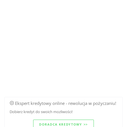
Ekspert kredytowy online - rewolucja w pożyczaniu!
Dobierz kredyt do swoich mozliwości!
DORADCA KREDYTOWY >>