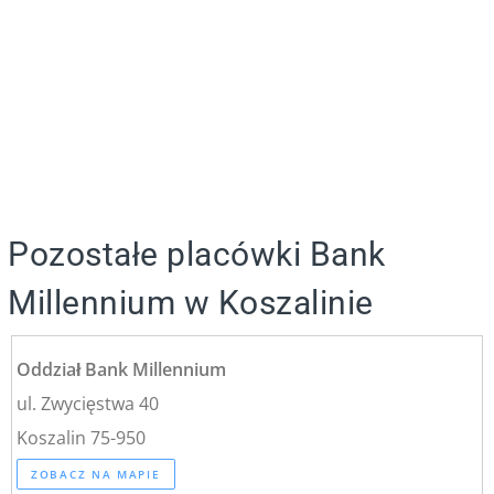
Pozostałe placówki Bank
Millennium w Koszalinie
Oddział Bank Millennium
ul. Zwycięstwa 40
Koszalin 75-950
ZOBACZ NA MAPIE