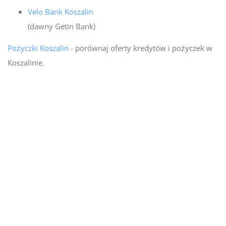
Velo Bank Koszalin
(dawny Getin Bank)
Pożyczki Koszalin
- porównaj oferty kredytów i pożyczek w
Koszalinie.