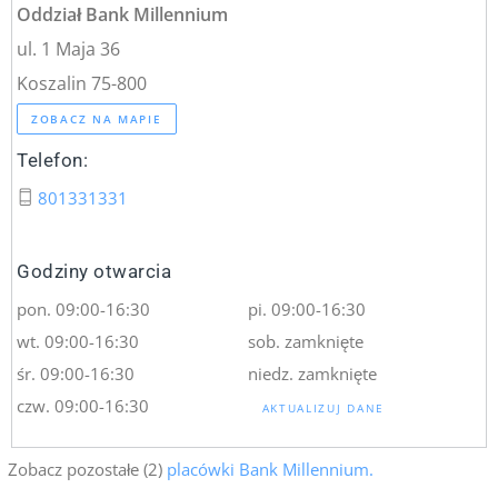
Oddział Bank Millennium
ul. 1 Maja 36
Koszalin 75-800
ZOBACZ NA MAPIE
Telefon:
801331331
Godziny otwarcia
pon. 09:00-16:30
pi. 09:00-16:30
wt. 09:00-16:30
sob. zamknięte
śr. 09:00-16:30
niedz. zamknięte
czw. 09:00-16:30
AKTUALIZUJ DANE
Zobacz pozostałe (2)
placówki Bank Millennium.