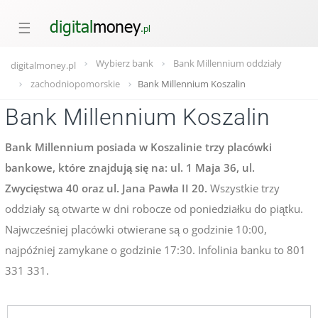
☰
Wybierz bank
Bank Millennium oddziały
digitalmoney.pl
zachodniopomorskie
Bank Millennium Koszalin
Bank Millennium Koszalin
Bank Millennium posiada w Koszalinie trzy placówki
bankowe, które znajdują się na: ul. 1 Maja 36, ul.
Zwycięstwa 40 oraz ul. Jana Pawła II 20.
Wszystkie trzy
oddziały są otwarte w dni robocze od poniedziałku do piątku.
Najwcześniej placówki otwierane są o godzinie 10:00,
najpóźniej zamykane o godzinie 17:30. Infolinia banku to 801
331 331.