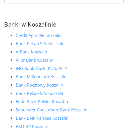
Banki w Koszalinie
Credit Agricole Koszalin
Bank Pekao S.A. Koszalin
mBank Koszalin
Alior Bank Koszalin
ING Bank Śląski KOSZALIN
Bank Millennium Koszalin
Bank Pocztowy Koszalin
Bank Pekao S.A. Koszalin
Erste Bank Polska Koszalin
Santander Consumerr Bank Koszalin
Bank BNP Paribas Koszalin
PKO BP Koszalin