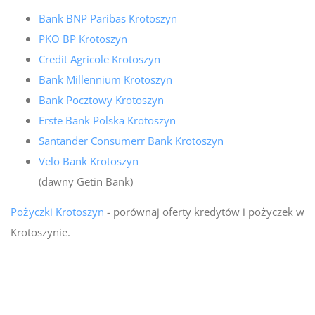
Bank BNP Paribas Krotoszyn
PKO BP Krotoszyn
Credit Agricole Krotoszyn
Bank Millennium Krotoszyn
Bank Pocztowy Krotoszyn
Erste Bank Polska Krotoszyn
Santander Consumerr Bank Krotoszyn
Velo Bank Krotoszyn
(dawny Getin Bank)
Pożyczki Krotoszyn
- porównaj oferty kredytów i pożyczek w
Krotoszynie.