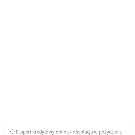
Ekspert kredytowy online - rewolucja w pożyczaniu!