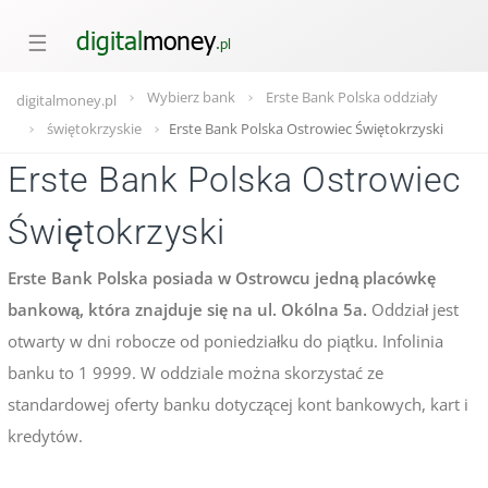
☰
Wybierz bank
Erste Bank Polska oddziały
digitalmoney.pl
świętokrzyskie
Erste Bank Polska Ostrowiec Świętokrzyski
Erste Bank Polska Ostrowiec
Świętokrzyski
Erste Bank Polska posiada w Ostrowcu jedną placówkę
bankową, która znajduje się na ul. Okólna 5a.
Oddział jest
otwarty w dni robocze od poniedziałku do piątku. Infolinia
banku to 1 9999. W oddziale można skorzystać ze
standardowej oferty banku dotyczącej kont bankowych, kart i
kredytów.