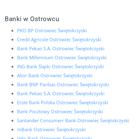
Banki w Ostrowcu
PKO BP Ostrowiec Świętokrzyski
Credit Agricole Ostrowiec Świętokrzyski
Bank Pekao S.A. Ostrowiec Świętokrzyski
Bank Millennium Ostrowiec Świętokrzyski
ING Bank Śląski Ostrowiec Świętokrzyski
Alior Bank Ostrowiec Świętokrzyski
Bank BNP Paribas Ostrowiec Świętokrzyski
Bank Pekao S.A. Ostrowiec Świętokrzyski
Erste Bank Polska Ostrowiec Świętokrzyski
Bank Pocztowy Ostrowiec Świętokrzyski
Santander Consumerr Bank Ostrowiec Świętokrzyski
mBank Ostrowiec Świętokrzyski
Velo Bank Ostrowiec Świętokrzyski