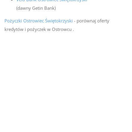
(dawny Getin Bank)
Pożyczki Ostrowiec Świętokrzyski
- porównaj oferty
kredytów i pożyczek w Ostrowcu .