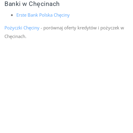
Banki w Chęcinach
Erste Bank Polska Chęciny
Pożyczki Chęciny
- porównaj oferty kredytów i pożyczek w
Chęcinach.