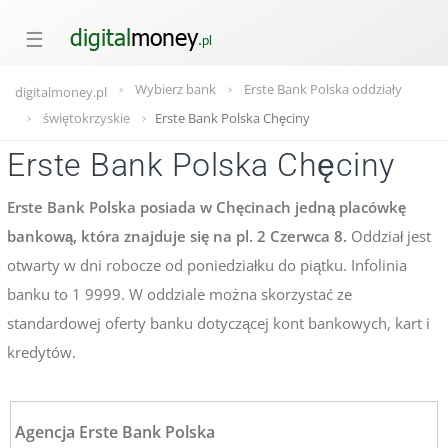
☰
Wybierz bank
Erste Bank Polska oddziały
digitalmoney.pl
świętokrzyskie
Erste Bank Polska Chęciny
Erste Bank Polska Chęciny
Erste Bank Polska posiada w Chęcinach jedną placówkę
bankową, która znajduje się na pl. 2 Czerwca 8.
Oddział jest
otwarty w dni robocze od poniedziałku do piątku. Infolinia
banku to 1 9999. W oddziale można skorzystać ze
standardowej oferty banku dotyczącej kont bankowych, kart i
kredytów.
Agencja Erste Bank Polska